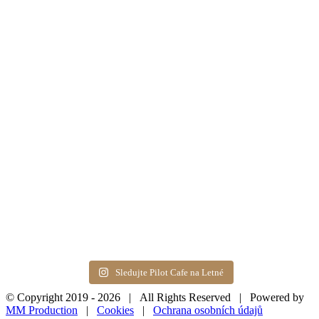
Sledujte Pilot Cafe na Letné
© Copyright 2019 -
2026 | All Rights Reserved | Powered by
MM Production
|
Cookies
|
Ochrana osobních údajů