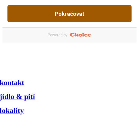
kontakt
jídlo & pití
lokality