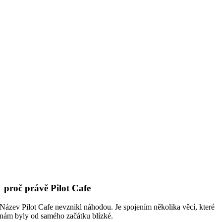
proč právě Pilot Cafe
Název Pilot Cafe nevznikl náhodou. Je spojením několika věcí, které
nám byly od samého začátku blízké.